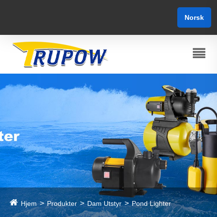
Norsk‎
Hjem
Produkter
Dam Utstyr
Pond Lighter