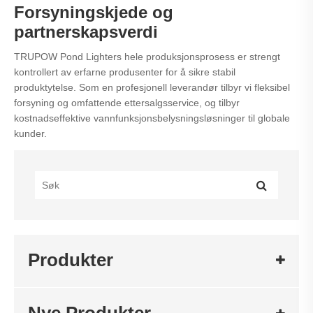
Forsyningskjede og
partnerskapsverdi
TRUPOW Pond Lighters hele produksjonsprosess er strengt
kontrollert av erfarne produsenter for å sikre stabil
produktytelse. Som en profesjonell leverandør tilbyr vi fleksibel
forsyning og omfattende ettersalgsservice, og tilbyr
kostnadseffektive vannfunksjonsbelysningsløsninger til globale
kunder.
Produkter