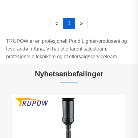
«
1
»
TRUPOW er en profesjonell Pond Lighter-produsent og
leverandør i Kina. Vi har et erfarent salgsteam,
profesjonelle teknikere og et ettersalgsserviceteam.
Nyhetsanbefalinger