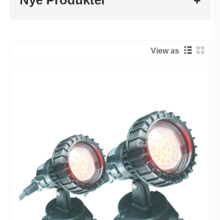
Nye Produkter
View as