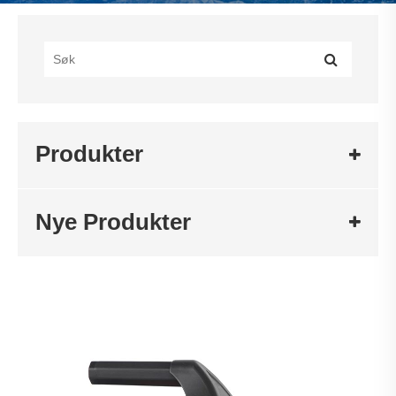
Produkter
Nye Produkter