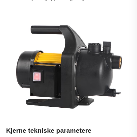
Kjerne tekniske parametere