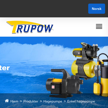
Norsk‎
Hjem
Produkter
Hagepumpe
Enkel hagepumpe